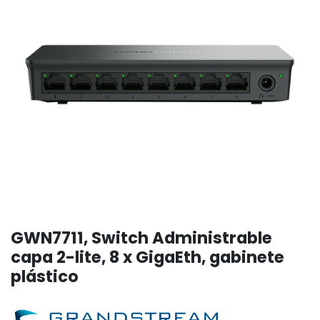
GWN7711, Switch Administrable
capa 2-lite, 8 x GigaEth, gabinete
plástico