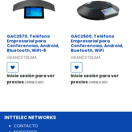
GAC2570, Teléfono
GAC2500, Teléfono
Empresarial para
Empresarial para
Conferencias, Android,
Conferencias, Android,
Bluetooth, WiFi-6
Buetooth, WiFi
GRANDSTREAM
GRANDSTREAM
Inicie sesión para ver
Inicie sesión para ver
precios
precios
( MX$
0.00
)
( MX$
0.00
)
INTTELEC NETWORKS
CONTACTO
NOSOTROS