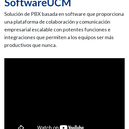
SoftwareUCM
Solución de PBX basada en software que proporciona
una plataforma de colaboración y comunicación
empresarial escalable con potentes funciones e
integraciones que permiten a los equipos ser más
productivos que nunca.