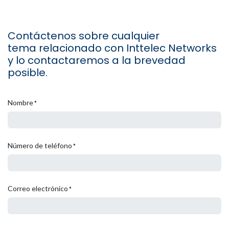
Contáctenos sobre cualquier
tema relacionado con Inttelec Networks
y lo contactaremos a la brevedad
posible.
Nombre
*
Número de teléfono
*
Correo electrónico
*