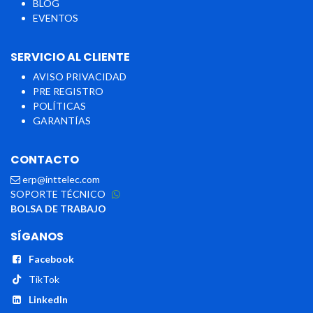
BLOG
EVENTOS
SERVICIO AL CLIENTE
AVISO PRIVACIDAD
PRE REGISTRO
POLÍTICAS​​
GARANTÍAS
CONTACTO
erp@inttelec.com
SOPORTE TÉCNICO
BOLSA DE TRABAJO
SÍGANOS
Facebook
TikTok
LinkedIn