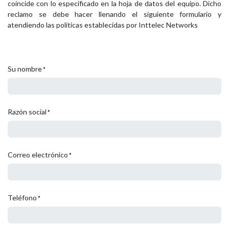
coincide con lo especificado en la hoja de datos del equipo. Dicho
reclamo se debe hacer llenando el siguiente formulario y
atendiendo las políticas establecidas por Inttelec Networks
Su nombre
*
Razón social
*
Correo electrónico
*
Teléfono
*