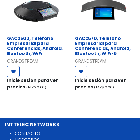
GAC2500, Teléfono
GAC2570, Teléfono
Empresarial para
Empresarial para
Conferencias, Android,
Conferencias, Android,
Buetooth, WiFi
Bluetooth, WiFi-6
GRANDSTREAM
GRANDSTREAM
Inicie sesión para ver
Inicie sesión para ver
precios
precios
( MX$
0.00
)
( MX$
0.00
)
INTTELEC NETWORKS
CONTACTO
NOSOTROS