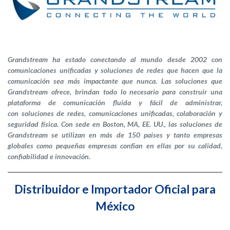
Grandstream ha estado conectando al mundo desde 2002 con
comunicaciones unificadas y soluciones de redes que hacen que la
comunicación sea más impactante que nunca. Las soluciones que
Grandstream ofrece, brindan todo lo necesario para construir una
plataforma de comunicación fluida y fácil de administrar,
con soluciones de redes, comunicaciones unificadas, colaboración y
seguridad física. Con sede en Boston, MA, EE. UU., las soluciones de
Grandstream se utilizan en más de 150 países y tanto empresas
globales como pequeñas empresas confían en ellas por su calidad,
confiabilidad e innovación.
Distribuidor e Importador Oficial para
México