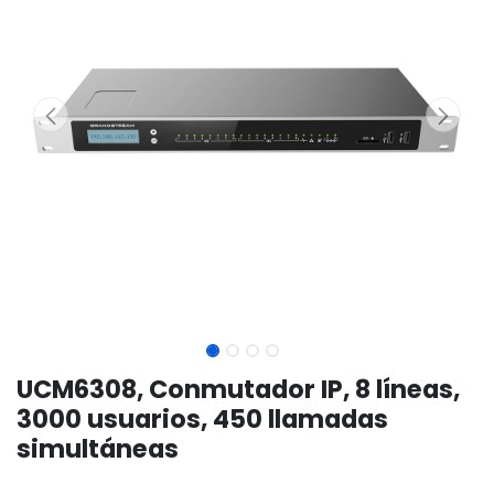
UCM6308, Conmutador IP, 8 líneas,
3000 usuarios, 450 llamadas
simultáneas