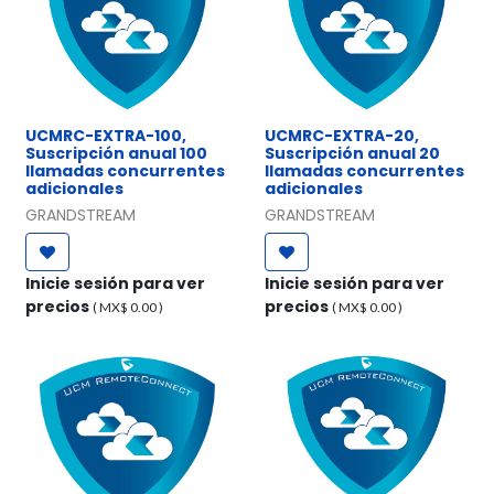
UCMRC-EXTRA-100,
UCMRC-EXTRA-20,
Suscripción anual 100
Suscripción anual 20
llamadas concurrentes
llamadas concurrentes
adicionales
adicionales
GRANDSTREAM
GRANDSTREAM
Inicie sesión para ver
Inicie sesión para ver
precios
precios
( MX$
0.00
)
( MX$
0.00
)