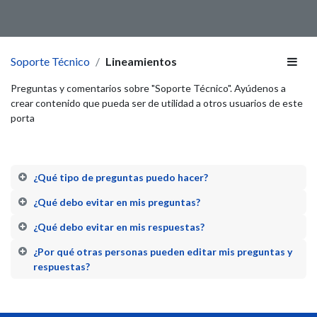
Soporte Técnico
Lineamientos
Preguntas y comentarios sobre "Soporte Técnico". Ayúdenos a
crear contenido que pueda ser de utilidad a otros usuarios de este
porta
¿Qué tipo de preguntas puedo hacer?
¿Qué debo evitar en mis preguntas?
¿Qué debo evitar en mis respuestas?
¿Por qué otras personas pueden editar mis preguntas y
respuestas?