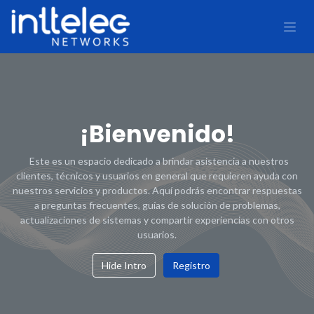
¡Bienvenido!
Este es un espacio dedicado a brindar asistencia a nuestros
clientes, técnicos y usuarios en general que requieren ayuda con
nuestros servicios y productos. Aquí podrás encontrar respuestas
a preguntas frecuentes, guías de solución de problemas,
actualizaciones de sistemas y compartir experiencias con otros
usuarios.
Hide Intro
Registro