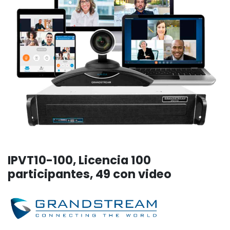
IPVT10-100, Licencia 100
participantes, 49 con video