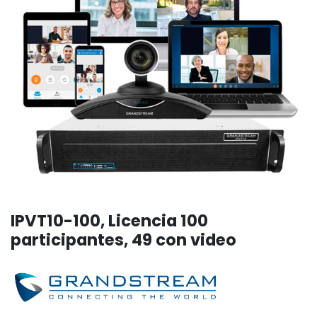
IPVT10-100, Licencia 100
participantes, 49 con video