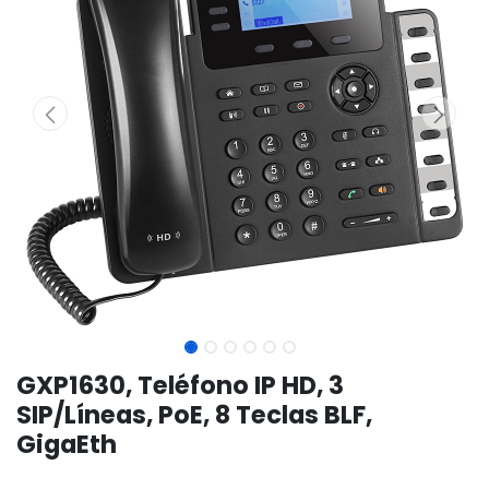
GXP1630, Teléfono IP HD, 3
SIP/Líneas, PoE, 8 Teclas BLF,
GigaEth