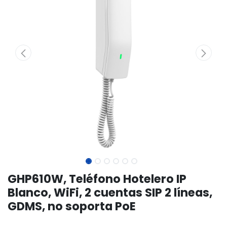
GHP610W, Teléfono Hotelero IP
Blanco, WiFi, 2 cuentas SIP 2 líneas,
GDMS, no soporta PoE