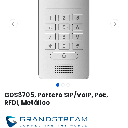
GDS3705, Portero SIP/VoIP, PoE,
RFDI, Metálico