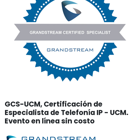
GCS-UCM, Certificación de
Especialista de Telefonía IP - UCM.
Evento en línea sin costo