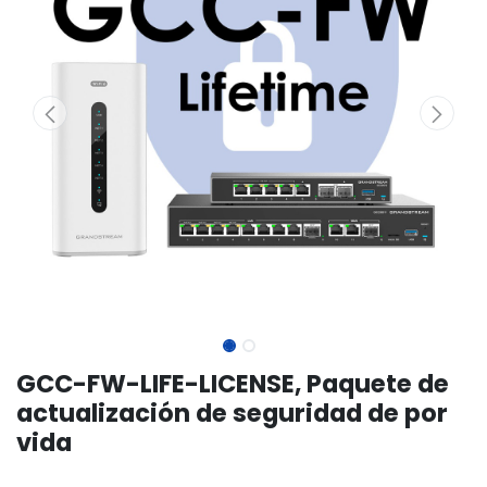
GCC-FW-LIFE-LICENSE, Paquete de
actualización de seguridad de por
vida