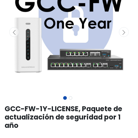
GCC-FW-1Y-LICENSE, Paquete de
actualización de seguridad por 1
año