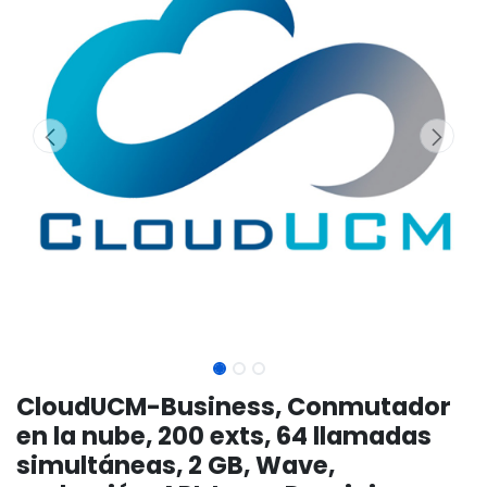
CloudUCM-Business, Conmutador
en la nube, 200 exts, 64 llamadas
simultáneas, 2 GB, Wave,