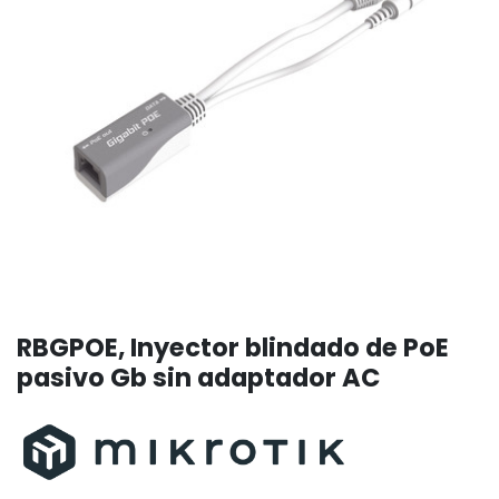
RBGPOE, Inyector blindado de PoE
pasivo Gb sin adaptador AC