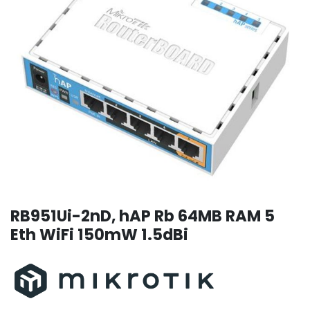
RB951Ui-2nD, hAP Rb 64MB RAM 5
Eth WiFi 150mW 1.5dBi