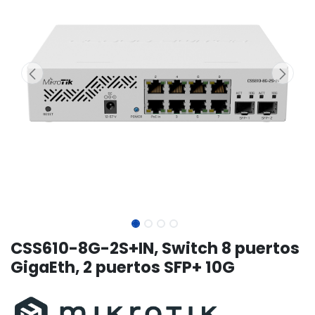
CSS610-8G-2S+IN, Switch 8 puertos
GigaEth, 2 puertos SFP+ 10G