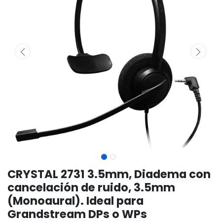
CRYSTAL 2731 3.5mm, Diadema con
cancelación de ruido, 3.5mm
(Monoaural). Ideal para
Grandstream DPs o WPs