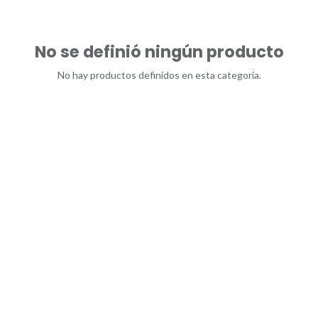
No se definió ningún producto
No hay productos definidos en esta categoría.