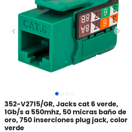
352-V2715/GR, Jacks cat 6 verde,
1Gb/s a 550mhz, 50 micras baño de
oro, 750 inserciones plug jack, color
verde