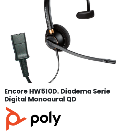
Encore HW510D. Diadema Serie
Digital Monoaural QD