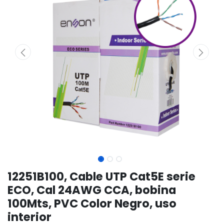
12251B100, Cable UTP Cat5E serie
ECO, Cal 24AWG CCA, bobina
100Mts, PVC Color Negro, uso
interior