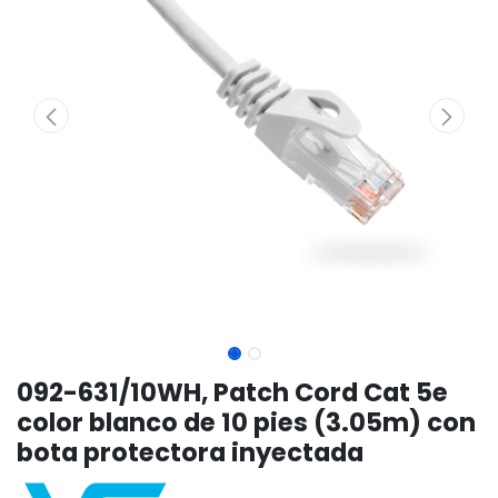
092-631/10WH, Patch Cord Cat 5e
color blanco de 10 pies (3.05m) con
bota protectora inyectada