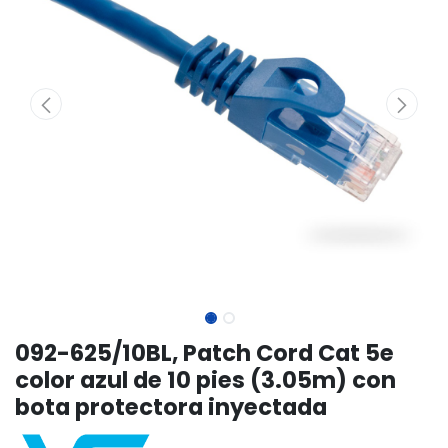
092-625/10BL, Patch Cord Cat 5e
color azul de 10 pies (3.05m) con
bota protectora inyectada