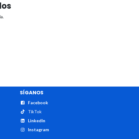
dos
a.
SÍGANOS
Facebook
TikTok
LinkedIn
Instagram