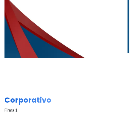
Corporativo
Firma 1