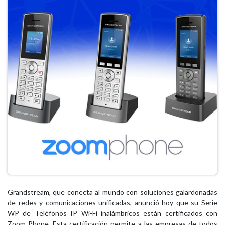
Grandstream, que conecta al mundo con soluciones galardonadas
de redes y comunicaciones unificadas, anunció hoy que su Serie
WP de Teléfonos IP Wi-Fi inalámbricos están certificados con
Zoom Phone. Esta certificación permite a las empresas de todos