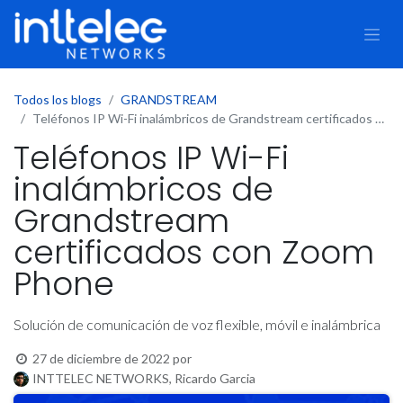
Todos los blogs
GRANDSTREAM
Teléfonos IP Wi-Fi inalámbricos de Grandstream certificados con Zoom Phone
Teléfonos IP Wi-Fi
inalámbricos de
Grandstream
certificados con Zoom
Phone
Solución de comunicación de voz flexible, móvil e inalámbrica
27 de diciembre de 2022
por
INTTELEC NETWORKS, Ricardo Garcia