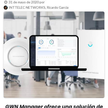
31 de mayo de 2020
por
INTTELEC NETWORKS, Ricardo Garcia
GWN Manager ofrece una solución de