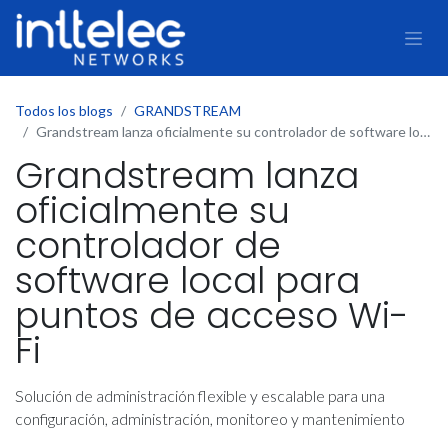
Todos los blogs
GRANDSTREAM
Grandstream lanza oficialmente su controlador de software local para puntos de acceso Wi-Fi
Grandstream lanza
oficialmente su
controlador de
software local para
puntos de acceso Wi-
Fi
Solución de administración flexible y escalable para una
configuración, administración, monitoreo y mantenimiento