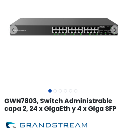
GWN7803, Switch Administrable
capa 2, 24 x GigaEth y 4 x Giga SFP