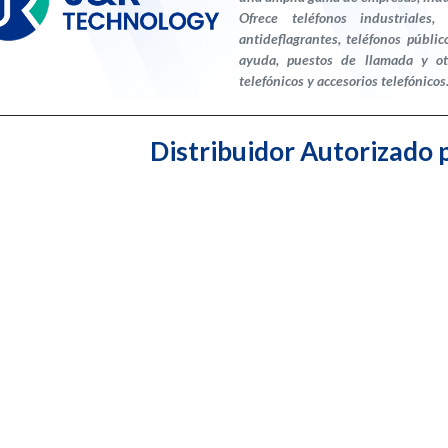
Ofrece teléfonos industriales,
antideflagrantes, teléfonos públi
ayuda, puestos de llamada y otr
telefónicos y accesorios telefónicos. 
Distribuidor Autorizado 