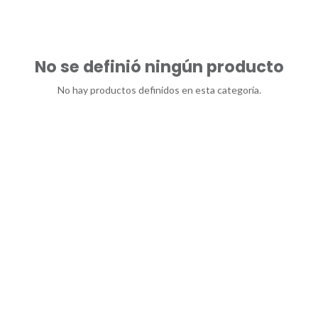
No se definió ningún producto
No hay productos definidos en esta categoría.