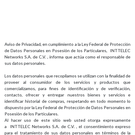
Aviso de Privacidad, en cumplimiento a la Ley Federal de Protección
de Datos Personales en Posesión de los Particulares, INTTELEC
Networks S.A. de C.V. , informa que actúa como el responsable de
sus datos personales.
Los datos personales que recopilamos se utilizan con la finalidad de
proveer al consumidor de los servicios y productos que
comercializamos, para fines de identificación y de verificación,
contacto, ofrecer y entregar nuestros bienes y servicios e
identificar historial de compras, respetando en todo momento lo
dispuesto por la Ley Federal de Protección de Datos Personales en
Posesión de los Particulares.
Al hacer uso de este sitio web usted otorga expresamente
a INTTELEC Networks S.A. de C.V. , el consentimiento expreso
para el tratamiento de sus datos personales en términos de la