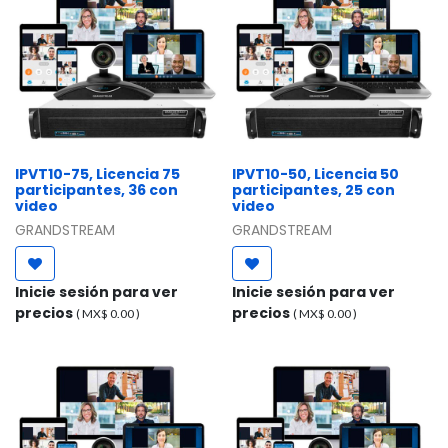
IPVT10-75, Licencia 75
IPVT10-50, Licencia 50
participantes, 36 con
participantes, 25 con
video
video
GRANDSTREAM
GRANDSTREAM
Inicie sesión para ver
Inicie sesión para ver
precios
precios
( MX$
0.00
)
( MX$
0.00
)