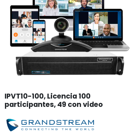
IPVT10-100, Licencia 100
participantes, 49 con video