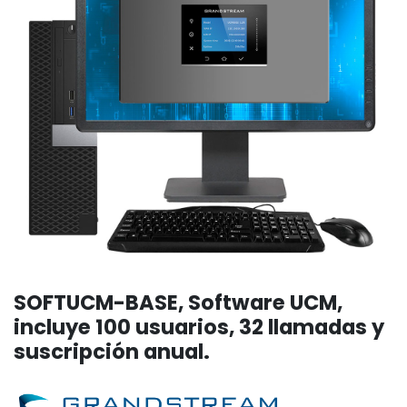
SOFTUCM-BASE, Software UCM,
incluye 100 usuarios, 32 llamadas y
suscripción anual.