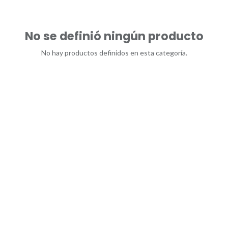
No se definió ningún producto
No hay productos definidos en esta categoría.