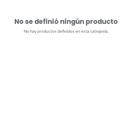
No se definió ningún producto
No hay productos definidos en esta categoría.