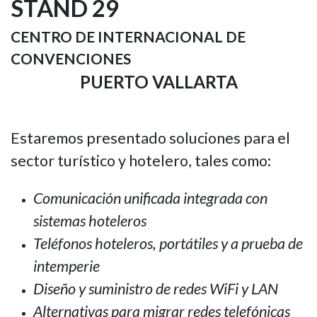
STAND 29
CENTRO DE INTERNACIONAL DE
CONVENCIONES
PUERTO VALLARTA
Estaremos presentado soluciones para el
sector turístico y hotelero, tales como:
Comunicación unificada integrada con
sistemas hoteleros
Teléfonos hoteleros, portátiles y a prueba de
intemperie
Diseño y suministro de redes WiFi y LAN
Alternativas para migrar redes telefónicas