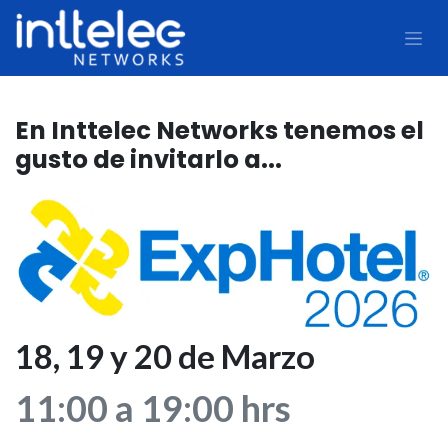
En Inttelec Networks tenemos el
gusto de invitarlo a...
18, 19 y 20 de Marzo
11:00 a 19:00 hrs