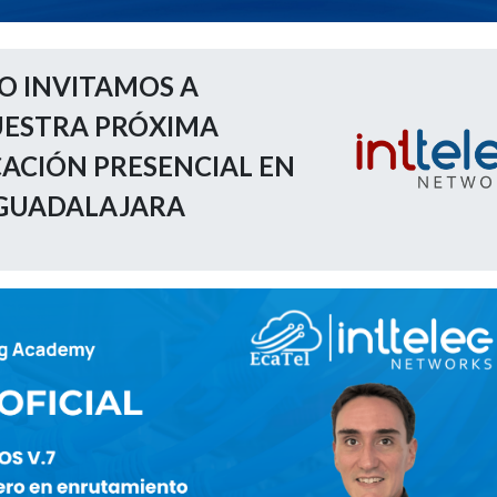
O INVITAMOS A
ESTRA PRÓXIMA
CACIÓN PRESENCIAL EN
GUADALAJARA