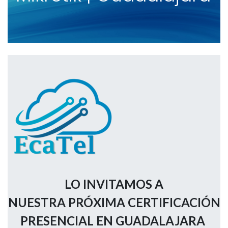
LO INVITAMOS A
NUESTRA PRÓXIMA CERTIFICACIÓN
PRESENCIAL EN GUADALAJARA