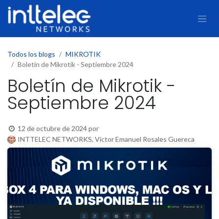
Todos los blogs
MIKROTIK
Boletín de Mikrotik - Septiembre 2024
Boletín de Mikrotik -
Septiembre 2024
12 de octubre de 2024
por
INTTELEC NETWORKS, Victor Emanuel Rosales Guereca