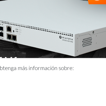
 obtenga más información sobre: