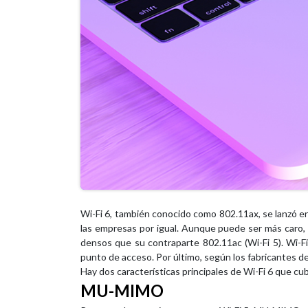
Wi-Fi 6, también conocido como 802.11ax, se lanzó en
las empresas por igual. Aunque puede ser más caro,
densos que su contraparte 802.11ac (Wi-Fi 5). Wi-F
punto de acceso. Por último, según los fabricantes de
Hay dos características principales de Wi-Fi 6 que 
MU-MIMO