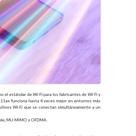
 el estándar de Wi-Fi para los fabricantes de Wi-Fi y
1.11ax funciona hasta 4 veces mejor en entornos más
ositivos Wi-Fi que se conectan simultáneamente a un
posible, MU-MIMO y OFDMA.