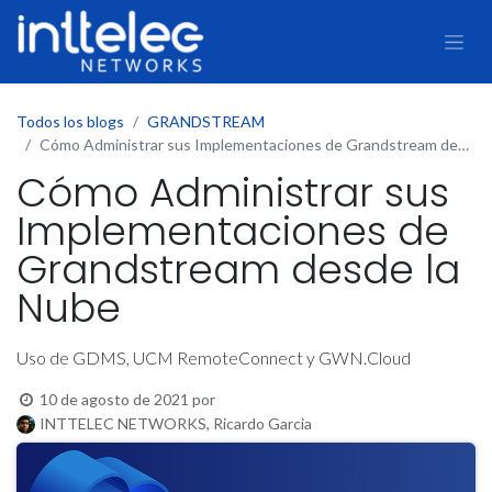
Todos los blogs
GRANDSTREAM
Cómo Administrar sus Implementaciones de Grandstream desde la Nube
Cómo Administrar sus
Implementaciones de
Grandstream desde la
Nube
Uso de GDMS, UCM RemoteConnect y GWN.Cloud
10 de agosto de 2021
por
INTTELEC NETWORKS, Ricardo Garcia