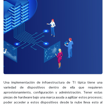
Una implementación de infraestructura de TI típica tiene una
variedad de dispositivos dentro de ella que requieren
aprovisionamiento, configuración y administración. Tener estas
piezas de hardware bajo una marca ayuda a agilizar estos procesos;
poder acceder a estos dispositivos desde la nube lleva esto al